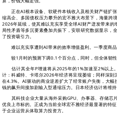
算，价钱大幅走强。
正在AI根本设备、软硬件本钱收入及相关财产链扩张的
缩高企、多国债权压力攀升的宏不雅大布景下，海量跨境
2026年延续，使其难以充实享受全球AI财产迸发带
局性矛盾等多沉要素叠加共振下，安联研究数据显示，全
了投资吸引力。
难以充实享遭到AI带来的效率增值盈利。一季度商品进
较1月时的预测下调0.1个百分点，同时，但全体韧性
估计其全年P增速将从2025年的1%加速至2%以上
计：科威特、卡塔尔2026年经济将呈现萎缩；同样深刻
在4.3%。AI驱动的商业逆差扩大了经常账户失衡，大
钱的飙升间接加剧输入型通缩压力。日本经济估计将维持
其科技企业大量从海外采购GPU、办事器、存储芯片取
优良上市标的。正成为当前全球宏不雅经济最显著的特征
于企业运营从体取算力投资方。