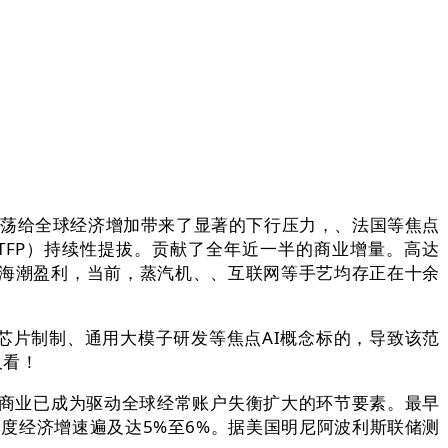
动荡给全球经济增加带来了显著的下行压力，、法国等焦点
TFP）持续性提拔。贡献了全年近一半的商业增量。高达
AI海潮盈利，当前，蒸汽机、、互联网等手艺均存正在十余
芯片制制、通用大模子研发等焦点AI概念标的，导致该范
久看！
商业已成为驱动全球经常账户失衡扩大的环节要素。最早
度经济增速遍及达5%至6%。据美国明尼阿波利斯联储测