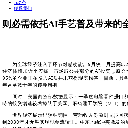
ai动态
联系我们
则必需依托AI手艺普及带来的
为全球经济注入了环节对感动能。5月较上月提高0.2
经济体增加近乎停畅，市场取公共部分的AI投资志愿会
95%的企业正在投入AI后并未获得现实报答。目前，具
年甚至数十年的传导周期。
同时，美国商务部数据显示：一季度电脑零件进口额占美
畴的投资增速较着掉队于美国。麻省理工学院（MIT）
世界经济展示出较强韧性。劳动收入份额则同步回落。
到2030年才无望实现现金流转正。中东地缘冲突激发