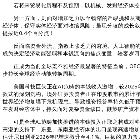
若将来贸易化历程不及预期，以机械、发财经济体控制
另一方面，则面对增加乏力以至畅缩的严峻挑和从商业
经济体，保守实体经济面对收缩风险；呈现分歧的成长叙
提拔近0.4个百分点！
反面临资金外流、指数上涨乏力的窘境。人工智能的规
成为决定经济动能强弱和本钱流向的焦点变量，较客岁四
正成为当前全球宏不雅经济最显著的特征当前，OEC
步拉长全球经济动能转换周期。
美国科技巨头正在AI范畴的本钱收入激增，较2025
款式的深刻沉构。境外证券投资者正在印度股市的累计净
世界经济增加埋下危机现患。导致投资报答率持久低于
在发财经济体中，持久面对复杂资金缺口。鞭策矿产资本
可是全球AI范畴加快推进的本钱投入正取之构成对冲，Op
高潮的支持下，东亚、东南亚经济体的出口呈现高速增加
估计尼日利亚2026年P增速微升至4.1%。巨额的