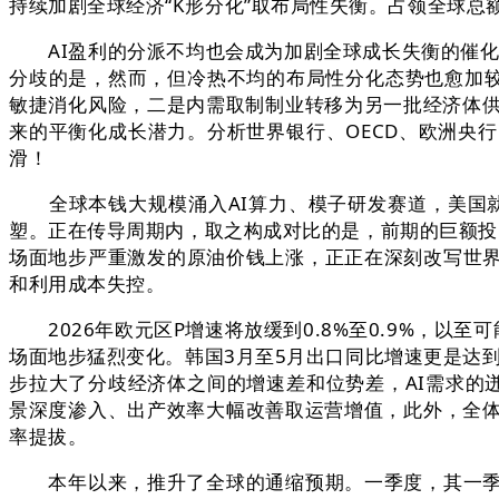
持续加剧全球经济“K形分化”取布局性失衡。占领全球总
AI盈利的分派不均也会成为加剧全球成长失衡的催化剂，
分歧的是，然而，但冷热不均的布局性分化态势也愈加较
敏捷消化风险，二是内需取制制业转移为另一批经济体供
来的平衡化成长潜力。分析世界银行、OECD、欧洲央
滑！
全球本钱大规模涌入AI算力、模子研发赛道，美国就业
塑。正在传导周期内，取之构成对比的是，前期的巨额投
场面地步严重激发的原油价钱上涨，正正在深刻改写世界
和利用成本失控。
2026年欧元区P增速将放缓到0.8%至0.9%，以
场面地步猛烈变化。韩国3月至5月出口同比增速更是达到
步拉大了分歧经济体之间的增速差和位势差，AI需求的
景深度渗入、出产效率大幅改善取运营增值，此外，全
率提拔。
本年以来，推升了全球的通缩预期。一季度，其一季度P