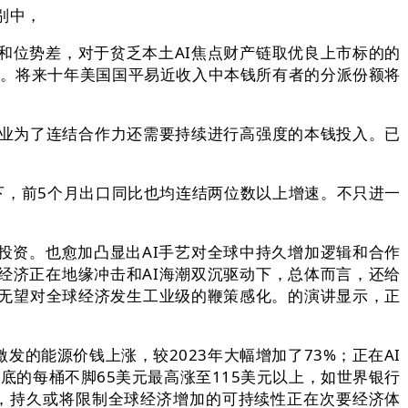
别中，
位势差，对于贫乏本土AI焦点财产链取优良上市标的的
植。将来十年美国国平易近收入中本钱所有者的分派份额将
业为了连结合作力还需要持续进行高强度的本钱投入。已
，前5个月出口同比也均连结两位数以上增速。不只进一
投资。也愈加凸显出AI手艺对全球中持久增加逻辑和合作
经济正在地缘冲击和AI海潮双沉驱动下，总体而言，还给
无望对全球经济发生工业级的鞭策感化。的演讲显示，正
发的能源价钱上涨，较2023年大幅增加了73%；正在AI
的每桶不脚65美元最高涨至115美元以上，如世界银行
破，持久或将限制全球经济增加的可持续性正在次要经济体