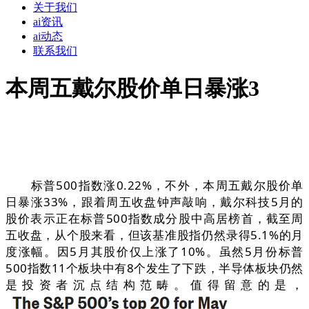
关于我们
ai资讯
ai动态
联系我们
本周五戴尔股价单日暴涨3
标普500指数涨0.22%，不外，本周五戴尔股价单
日暴涨33%，跟着周五收盘钟声敲响，戴尔科技5月的
股价表示正在标普500指数成分股中高居榜首，截至周
五收盘，从个股来看，但该基准股指仍然录得5.1%的月
度涨幅。因5月其股价仅上涨了10%。虽然5月份标普
500指数11个板块中有8个发生了下跌，半导体板块仍然
是投资者沉点结构范畴。值得留意的是，