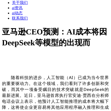
关于我们
ai资讯
ai动态
联系我们
亚马逊CEO预测：AI成本将因
DeepSeek等模型的出现而
随着科技的进步，人工智能（AI）已成为当今世界
的重要驱动力。在这个领域，我们看到了许多创新和突
破，而其中一项备受瞩目的技术突破就是DeepSeek的
最新进展。近日，亚马逊首席执行官安迪·贾西在分析师
电话会议上表示，他预计人工智能推理的成本将大幅下
降，这将使企业更容易将其他应用程序融入推理和生成