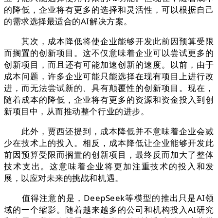
的降低，企业将有更多的选择和灵活性，可以根据自己
的需求选择最适合的AI解决方案。
其次，成本降低将使企业能够开发此前因预算受限
而搁置的创新项目。这不仅意味着企业可以尝试更多的
创新项目，而且还有可能加速创新的速度。以前，由于
成本问题，许多企业可能只能选择在现有项目上进行改
进，而无法尝试新的、具有颠覆性的创新项目。现在，
随着成本的降低，企业将有更多的资源和资金投入到创
新项目中，从而推动整个行业的进步。
此外，贾西还提到，成本降低并不意味着企业会减
少在技术上的投入。相反，成本降低让企业能够开发此
前因预算受限而搁置的创新项目，最终反而加大了整体
技术支出。这意味着企业将更加注重技术的投入和发
展，以应对未来的挑战和机遇。
值得注意的是，DeepSeek等模型的推出只是AI领
域的一个缩影。随着越来越多的公司和机构投入AI研究