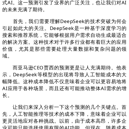
式AI。这一预测引发了业界的广泛关注，也让我们对AI
的未来充满了期待。
首先，我们需要理解DeepSeek的技术突破为何会
引起如此大的关注。DeepSeek是一种基于深度学习的
搜索和推荐系统，它能够根据用户需求自动生成最适合
的解决方案。这种技术对于许多行业都有着巨大的应用
价值，尤其是那些需要处理大量数据和复杂问题的领
域。
而亚马逊CEO贾西的预测更是让人充满期待。他表
示，DeepSeek等模型的出现将导致人工智能成本的大
幅降低。这种成本降低不仅意味着企业可以更容易地将
AI应用于各种场景，而且还有可能推动整体AI需求的增
长。
让我们来深入分析一下这个预测的几个关键点。首
先，人工智能推理等技术的成本下降，意味着企业可以
更灵活地应对各种挑战。以前，由于成本高昂，许多企
业可能只能选择使用有限的AI功能。但现在，随着成本