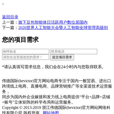
。
返回目录
上一篇：
旗下豆包智能体日活跃用户数位居国内
下一篇：
2026世界人工智能大会暨人工智能全球管理高级别
您的项目需求
*请认真填写需求信息，我们会在24小时内与您取得联系。
伟德国际(bevictor)官方网站电商专注于国内一般贸易、进出口
跨境线上电商、直播电商、品牌营销推广等全渠道技术运营服
务，
同步为国内外企业嫁接和发力线上电商提供“平台+品牌+店铺
+账号”立体矩阵的科学布局和运营服务。
Copyright © 2013-2019 浙江伟德国际(bevictor)官方网站网络科
技有限公司 版权所有
网站地图