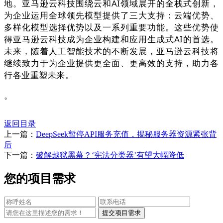
地。亚马逊云科技围绕云和AI领域展开的全栈式创新，
为企业运用全球领先模型提供了三大支持：云端优势、
多样化模型选择优势以及一系列重要功能。这些优势使
得亚马逊云科技成为企业构建和应用生成式AI的首选。
未来，随着人工智能技术的不断发展，亚马逊云科技将
继续致力于为企业提供更全面、更高效的支持，助力各
行各业重塑未来。
。
返回目录
上一篇：
DeepSeek暂停API服务充值，揭秘服务器资源紧张背
后
下一篇：
破解越狱黑幕？‘宪法分类器’有望大幅降低
您的项目需求