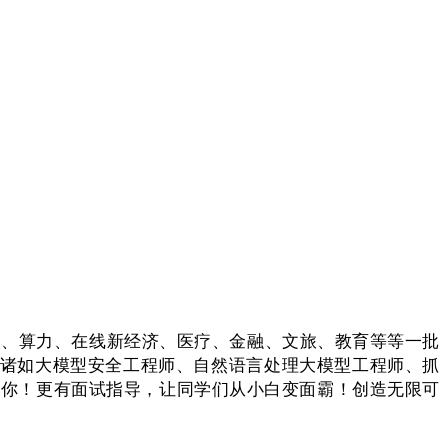
器人、算力、在线新经济、医疗、金融、文旅、教育等等一批
，诸如大模型安全工程师、自然语言处理大模型工程师、抓
等你！更有面试指导，让同学们从小白变面霸！创造无限可