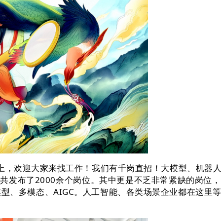
者大会上，欢迎大家来找工作！我们有千岗直招！大模型、机
共发布了2000余个岗位。其中更是不乏非常紧缺的岗位
模型、多模态、AIGC。人工智能、各类场景企业都在这里