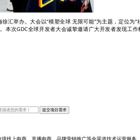
徐汇举办。大会以“模塑全球 无限可能”为主题，定位为“社区
。本次GDC全球开发者大会诚挚邀请广大开发者发现工作
进出口跨境线上电商、直播电商、品牌营销推广等全渠道技术运营服务