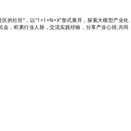
的社区”，以“1+1+N+X”形式展开，探索大模型产业化
机会，积累行业人脉，交流实践经验，分享产业心得,共同
，