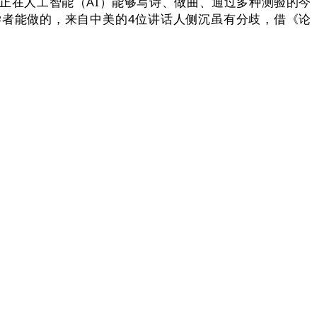
正在人工智能（AI）能够写诗、做曲、通过多种测验的今
学者能做的，来自中美的4位讲话人侧沉虽有分歧，借《论
，