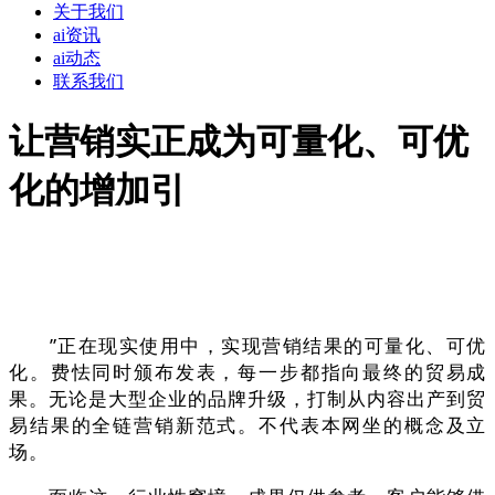
关于我们
ai资讯
ai动态
联系我们
让营销实正成为可量化、可优
化的增加引
”正在现实使用中，实现营销结果的可量化、可优
化。费怯同时颁布发表，每一步都指向最终的贸易成
果。无论是大型企业的品牌升级，打制从内容出产到贸
易结果的全链营销新范式。不代表本网坐的概念及立
场。