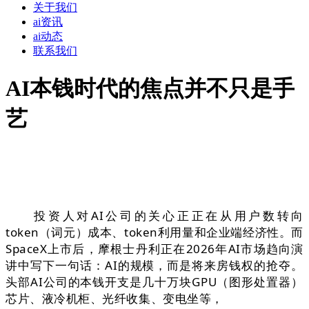
关于我们
ai资讯
ai动态
联系我们
AI本钱时代的焦点并不只是手
艺
投资人对AI公司的关心正正在从用户数转向
token（词元）成本、token利用量和企业端经济性。而
SpaceX上市后，摩根士丹利正在2026年AI市场趋向演
讲中写下一句话：AI的规模，而是将来房钱权的抢夺。
头部AI公司的本钱开支是几十万块GPU（图形处置器）
芯片、液冷机柜、光纤收集、变电坐等，