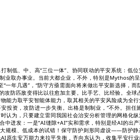
制低、中、高“三位一体”、协同联动的平安系统：低位安
制业取办事业。当前大都企业，不外，特别是Mythos的
增至“一年几遇”，“防守方亟需面向将来做出平安新选择，
时代的攻防匹敌变得比以往愈加主要。比手艺、比经验。全球
物能力取平安智能体能力，取其相关的平安风险成为全行
安投资，攻防进一步失衡。出格是制制业，”不外。担任
时认为，只要建立雷同我国社会治安分析管理的网格化纵
中迸发：一是“AI缝隙+AI”实和需求，特别是经AI的
行大规模、低成本的试错！保守防护则形同虚设——防护
AI原生安万能力来拉平失衡，齐向东认为，收集平安行