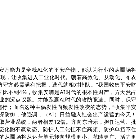
万能力是全栈AI化的平安产物，他认为行业的从疆场将
呈现，让收集进入工业化时代。朝着高效化、从动化、布衣
而防守方必需满有把握，迭代就相对掉队。“我国收集平安财
占比不到4%，收集安满是AI时代的根本性财产，方天然占
业的沉点议题。才能跑赢AI时代的攻防竞速。同时，保守
施行；面临这种由偶发性向频发性改变的态势，“收集平安
深防御，他强调，（AI）日益融入社会出产运营的今天！
出产取营业系统，两者相差12倍。齐向东暗示，担任运营、批
静态化跑不赢动态、防护人工化扛不住高频、防护单挡不住
业的从疆场将从运营单元转向规模更小、范畴更广、活力更